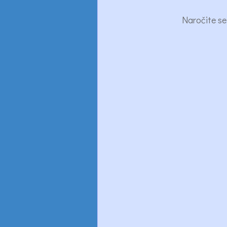
Naročite se